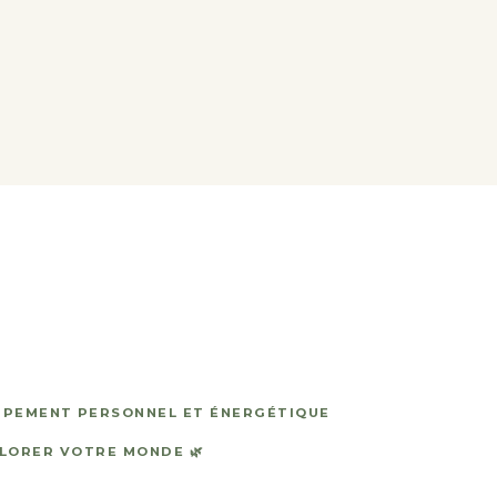
PPEMENT
PERSONNEL ET ÉNERGÉTIQUE
LORER VOTRE MONDE 🌿