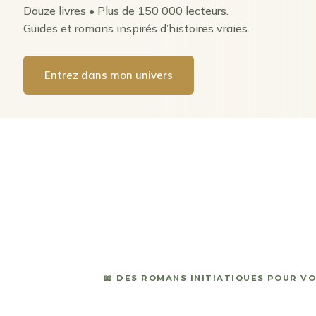
Douze livres • Plus de 150 000 lecteurs.
Guides et romans inspirés d’histoires vraies.
Entrez dans mon univers
📖 DES ROMANS INITIATIQUES
POUR VO