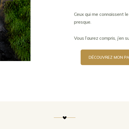
Ceux qui me connaissent le 
presque.
Vous l’aurez compris, j’en su
DÉCOUVREZ MON PA