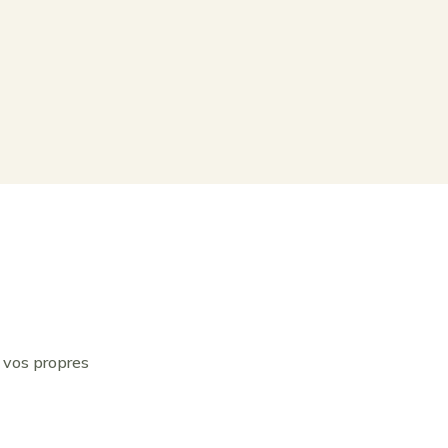
 vos propres