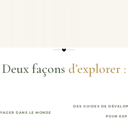
Deux façons
d’explorer :
DES GUIDES DE DÉVELO
YAGER DANS LE MONDE
POUR EXP