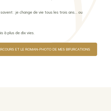
savent : je change de vie tous les trois ans… ou
is à plus de dix vies.
RCOURS ET LE ROMAN-PHOTO DE MES BIFURCATIONS