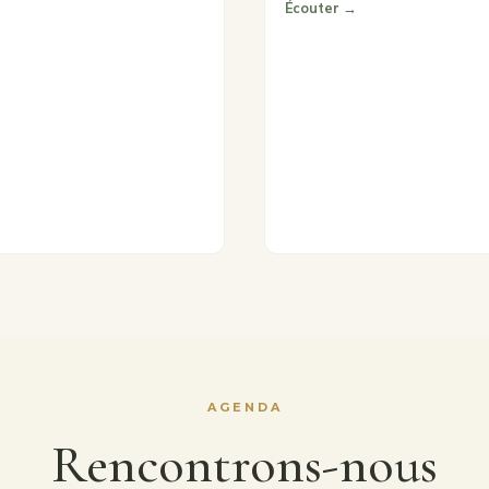
Écouter →
AGENDA
Rencontrons-nous