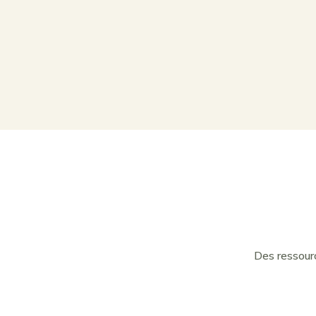
Des ressour