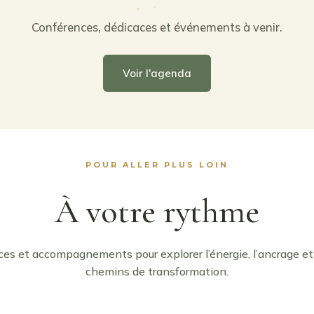
Conférences, dédicaces et événements à venir.
Voir l'agenda
POUR ALLER PLUS LOIN
À votre rythme
ces et accompagnements pour explorer l’énergie, l’ancrage et
chemins de transformation.