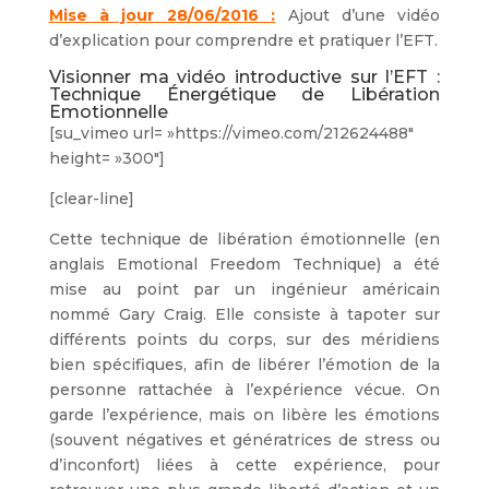
Mise à jour 28/06/2016 :
Ajout d’une vidéo
d’explication pour comprendre et pratiquer l’EFT.
Visionner ma vidéo introductive sur l’EFT :
Technique Énergétique de Libération
Emotionnelle
[su_vimeo url= »https://vimeo.com/212624488″
height= »300″]
[clear-line]
Cette technique de libération émotionnelle (en
anglais Emotional Freedom Technique) a été
mise au point par un ingénieur américain
nommé Gary Craig. Elle consiste à tapoter sur
différents points du corps, sur des méridiens
bien spécifiques, afin de libérer l’émotion de la
personne rattachée à l’expérience vécue. On
garde l’expérience, mais on libère les émotions
(souvent négatives et génératrices de stress ou
d’inconfort) liées à cette expérience, pour