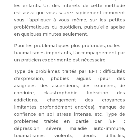
les enfants. Un des intérêts de cette méthode
est aussi que vous saurez rapidement comment
vous l’appliquer à vous même, sur les petites
problématiques du quotidien, puisqu’elle apaise
en quelques minutes seulement.
Pour les problématiques plus profondes, ou les
traumatismes importants, l’accompagnement par
un praticien expérimenté est nécessaire.
Type de problèmes traités par EFT : difficultés
d’expression, phobies aigües (peur des
araignées, des ascendeurs, des examens, de
conduire, claustrophobie, libération des
addictions, changement des croyances
limitantes profondément ancrées), manque de
confiance en soi, stress intense, etc. Type de
problèmes traités en partie par l’EFT :
dépression sévère, maladie auto-immune,
traumatismes violents, deuils difficiles,