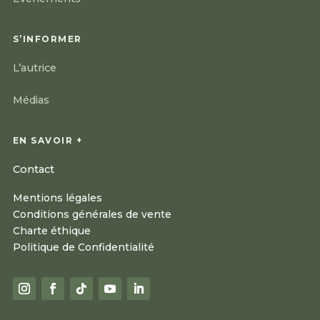
S’INFORMER
L’autrice
Médias
EN SAVOIR +
Contact
Mentions légales
Conditions générales de vente
Charte éthique
Politique de Confidentialité