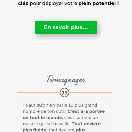
clés
pour déployer votre
plein potentiel !
En savoir plus...
Témoignages
« Faut qu’on en parle au plus grand
nombre de ton outil.
C’est à la portée
de tout le monde
, c’est comme un
muscle qui se travaille.
Tout devient
plus fluide,
tout devient
plus