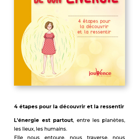
4 étapes pour la découvrir et la ressentir
L’énergie est partout
, entre les planètes,
les lieux, les humains.
Elle nous entoure, nous traverse, nous