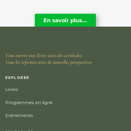
En savoir plus...
Vous ouvrez mes livres avec des certitudes.
Vous les refermez avec de nouvelles perspectives
EXPLORER
Livres
Programmes en ligne
Evénements