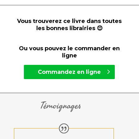
Vous trouverez ce livre dans toutes
les bonnes librairies 😊
Ou vous pouvez le commander en
ligne
Commandez en ligne
Témoignages