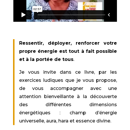
Ressentir, déployer, renforcer votre
propre énergie est tout à fait possible
et à la portée de tous
.
Je vous invite dans ce livre, par les
exercices ludiques que je vous propose,
de vous accompagner avec une
attention bienveillante à la découverte
des différentes dimensions
énergétiques : champ d’énergie
universelle, aura, hara et essence divine.