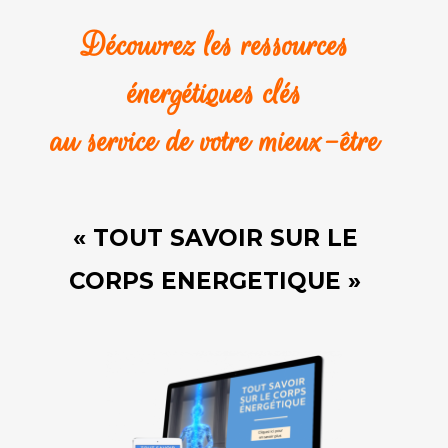
Découvrez les ressources
énergétiques clés
au service de votre mieux-être
« TOUT SAVOIR SUR LE
CORPS ENERGETIQUE »