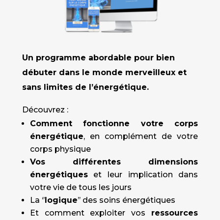
Un programme abordable pour bien
débuter dans le monde merveilleux et
sans limites de l’énergétique.
Découvrez :
Comment fonctionne votre corps
énergétique
, en complément de votre
corps physique
Vos différentes dimensions
énergétiques
et leur implication dans
votre vie de tous les jours
La ‘’
logique
’’ des soins énergétiques
Et comment exploiter vos
ressources