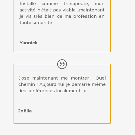
Installé comme thérapeute, mon
activité n’était pas viable…maintenant
je vis très bien de ma profession en
toute sénénité
Yannick
J’ose maintenant me montrer ! Quel
chemin ! Aujourd’hui je démarre même
des conférences localement ! »
Joëlle