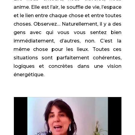
anime. Elle est l’air, le souffle de vie, l’espace
et le lien entre chaque chose et entre toutes
choses. Observez… Naturellement, il y a des
gens avec qui vous vous sentez bien
immédiatement, d’autres, non. C’est la
même chose pour les lieux. Toutes ces
situations sont parfaitement cohérentes,
logiques et concrètes dans une vision
énergétique.