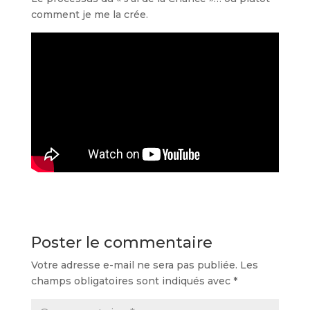
comment je me la crée.
Poster le commentaire
Votre adresse e-mail ne sera pas publiée.
Les
champs obligatoires sont indiqués avec
*