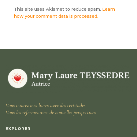
This site uses Akismet to reduce spam.
Learn
how your comment data is processed.
Vous ouvrez mes livres avec des certitudes.
Vous les refermez avec de nouvelles perspectives
EXPLORER