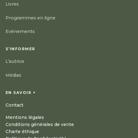
Livres
Programmes en ligne
Evénements
S’INFORMER
L’autrice
Médias
EN SAVOIR +
Contact
Mentions légales
Conditions générales de vente
Charte éthique