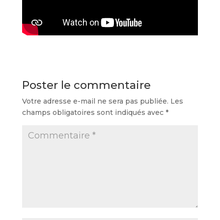
Poster le commentaire
Votre adresse e-mail ne sera pas publiée.
Les
champs obligatoires sont indiqués avec
*