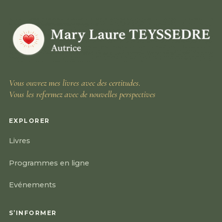
Vous ouvrez mes livres avec des certitudes.
Vous les refermez avec de nouvelles perspectives
EXPLORER
Livres
Programmes en ligne
Evénements
S’INFORMER