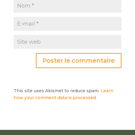
This site uses Akismet to reduce spam.
Learn
how your comment data is processed.